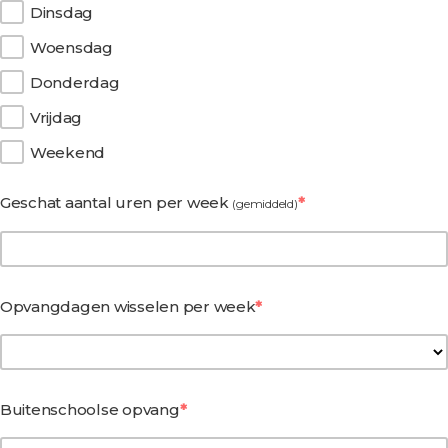
Dinsdag
Woensdag
Donderdag
Vrijdag
Weekend
Geschat aantal uren per week
(gemiddeld)
Opvangdagen wisselen per week
Buitenschoolse opvang