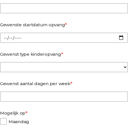
Gewenste startdatum opvang
Gewenst type kinderopvang
Gewenst aantal dagen per week
Mogelijk op
Maandag