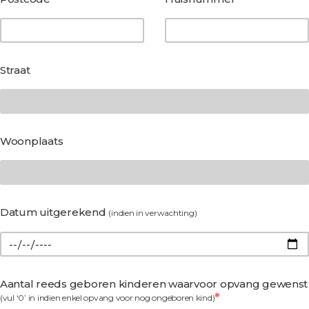
Straat
Woonplaats
Datum uitgerekend
(indien in verwachting)
Aantal reeds geboren kinderen waarvoor opvang gewenst
(vul ‘0’ in indien enkel opvang voor nog ongeboren kind)